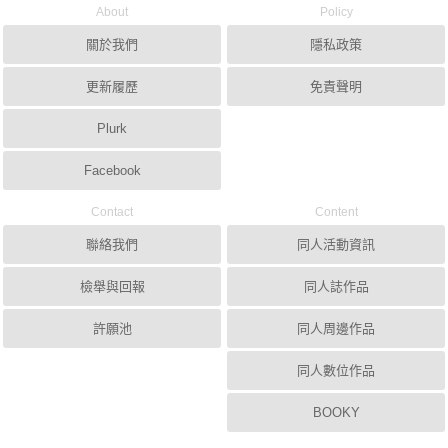
About
Policy
關於我們
隱私政策
更新履歷
免責聲明
Plurk
Facebook
Contact
Content
聯絡我們
同人活動資訊
檢舉與回報
同人誌作品
許願池
同人周邊作品
同人數位作品
BOOKY