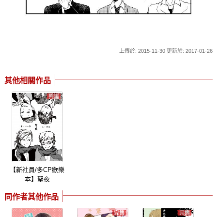
上傳於: 2015-11-30 更新於: 2017-01-26
其他相關作品
【新社員/多CP歡樂
本】聖夜
同作者其他作品