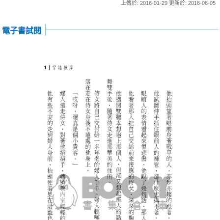
上傳於: 2016-01-29 更新於: 2018-08-05
電子書試閱