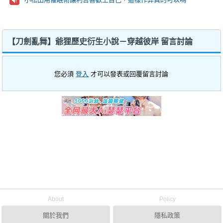
【刀劍亂舞】爺狸歷史衍生小說－穿越彼岸 留言討論
您必須
登入
才可以發表或回覆留言討論
About
Policy
關於我們
隱私政策