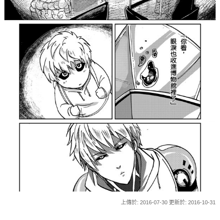
上傳於: 2016-07-30 更新於: 2016-10-31