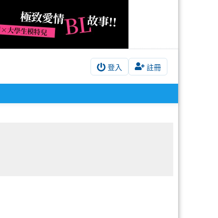
登入
註冊