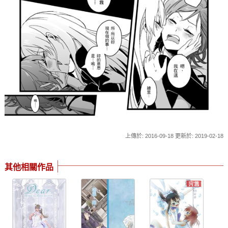
上傳於: 2016-09-18 更新於: 2019-02-18
其他相關作品