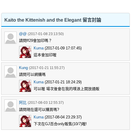
Kaito the Kittenish and the Elegant 留言討論
@@
(2017-01-08 23:13:50)
請問ff29會加印嗎？
Kuma
(2017-01-09 17:07:45)
這本會加印喔
Kung
(2017-01-21 11:55:27)
請問可以網購嗎
Kuma
(2017-01-21 18:24:29)
可以喔 場次後會在我的噗浪上開放通販
阿比
(2017-08-03 12:55:37)
請問現在還可以購買嗎?
Kuma
(2017-08-04 23:29:37)
下次在GJ百合only販售(10/7)喔!