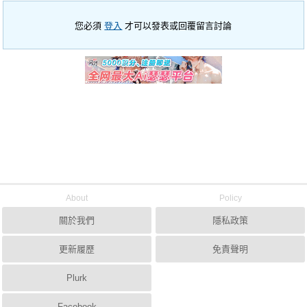
您必須
登入
才可以發表或回覆留言討論
About
Policy
關於我們
隱私政策
更新履歷
免責聲明
Plurk
Facebook