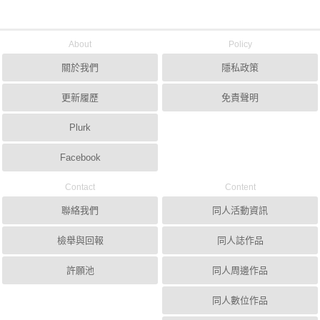
About
Policy
關於我們
隱私政策
更新履歷
免責聲明
Plurk
Facebook
Contact
Content
聯絡我們
同人活動資訊
檢舉與回報
同人誌作品
許願池
同人周邊作品
同人數位作品