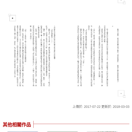
上傳於: 2017-07-22 更新於: 2018-03-03
其他相關作品