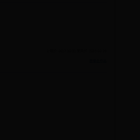
上傳於: 2017-10-31 更新於: 2019-02-28
檢舉此作品