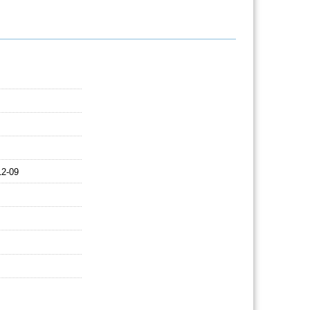
12-09