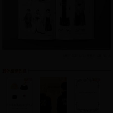
上傳於: 2017-11-25 更新於: 2017-12-05
其他相關作品