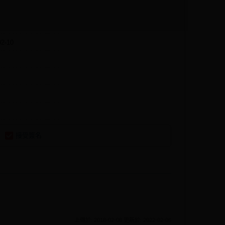
02-10
接受簽名
上傳於: 2018-02-08 更新於: 2022-02-06