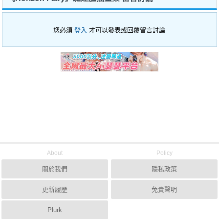
您必須
登入
才可以發表或回覆留言討論
About
Policy
關於我們
隱私政策
更新履歷
免責聲明
Plurk