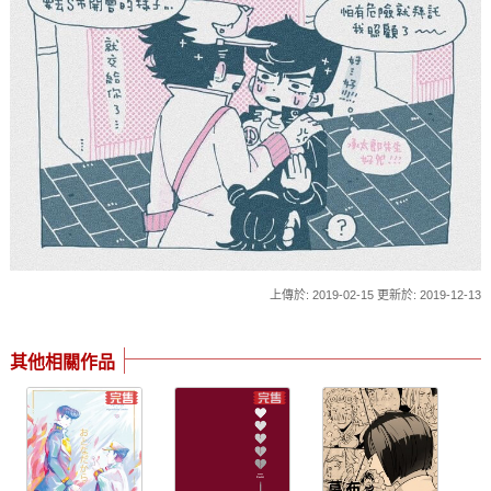
上傳於: 2019-02-15 更新於: 2019-12-13
其他相關作品