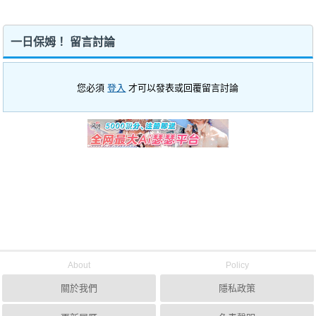
一日保姆！ 留言討論
您必須
登入
才可以發表或回覆留言討論
About
Policy
關於我們
隱私政策