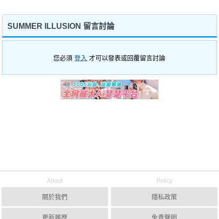
SUMMER ILLUSION 留言討論
您必須
登入
才可以發表或回覆留言討論
About
Policy
關於我們
隱私政策
更新履歷
免責聲明