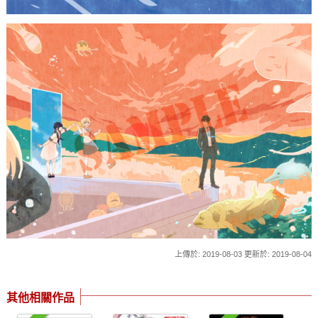
上傳於: 2019-08-03 更新於: 2019-08-04
其他相關作品