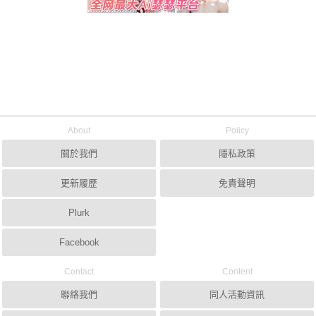
About
Policy
關於我們
隱私政策
更新履歷
免責聲明
Plurk
Facebook
Contact
Content
聯絡我們
同人活動資訊