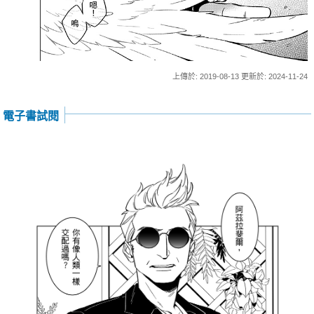
上傳於: 2019-08-13 更新於: 2024-11-24
電子書試閱