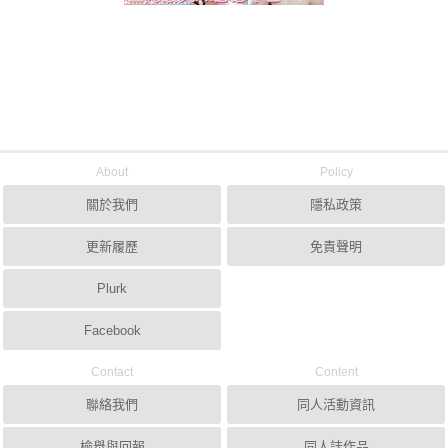
About
Policy
關於我們
隱私政策
更新履歷
免責聲明
Plurk
Facebook
Contact
Content
聯絡我們
同人活動資訊
檢舉與回報
同人誌作品