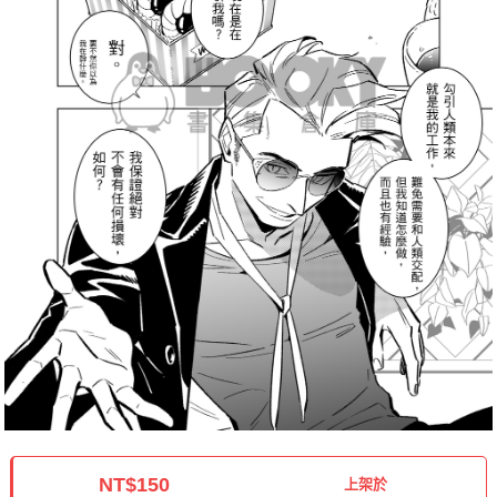
NT$150
上架於