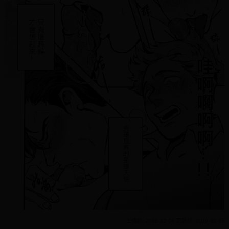
上傳於: 2019-12-08 更新於: 2019-12-15