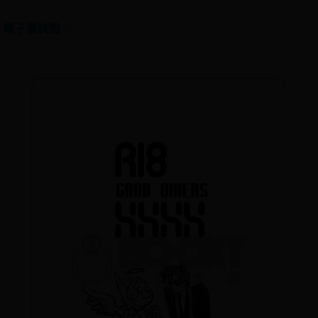
電子書試閱