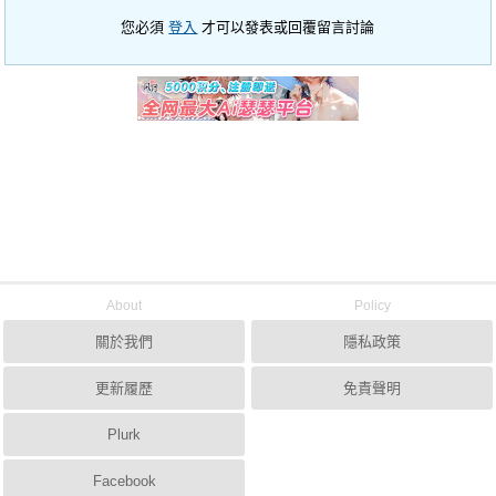
您必須
登入
才可以發表或回覆留言討論
About
Policy
關於我們
隱私政策
更新履歷
免責聲明
Plurk
Facebook