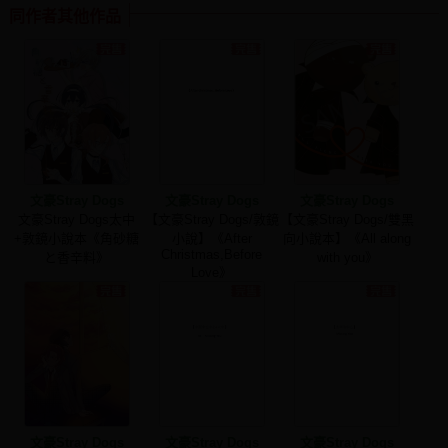
同作者其他作品
文豪Stray Dogs
文豪Stray Dogs
文豪Stray Dogs
文豪Stray Dogs太中
【文豪Stray Dogs/敦鏡
【文豪Stray Dogs/雙黑
+敦鏡小說本《角砂糖
小說】《After
向小說本】《All along
Christmas,Before
と香辛料》
with you》
Love》
文豪Stray Dogs
文豪Stray Dogs
文豪Stray Dogs