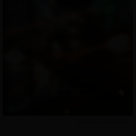
上傳於: 2020-01-15 更新於: 2020-07-30