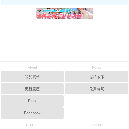
About
Policy
關於我們
隱私政策
更新履歷
免責聲明
Plurk
Facebook
Contact
Content