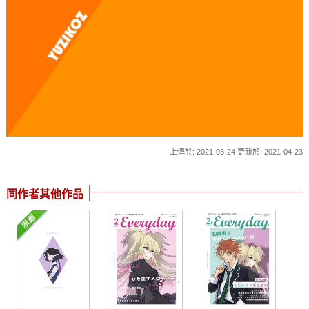
上傳於: 2021-03-24 更新於: 2021-04-23
同作者其他作品