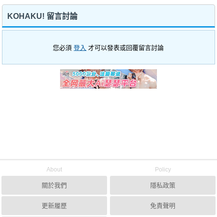
KOHAKU! 留言討論
您必須
登入
才可以發表或回覆留言討論
About
Policy
關於我們
隱私政策
更新履歷
免責聲明