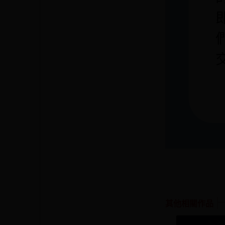
其他相關作品