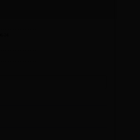
06-24