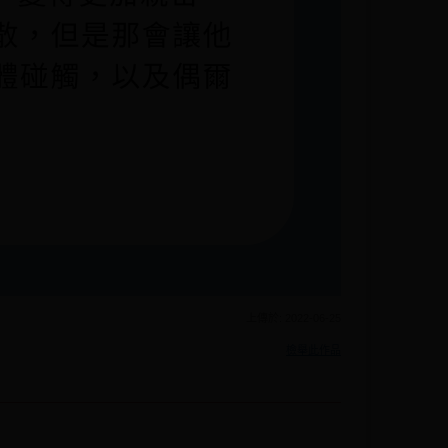
上傳於: 2022-06-25
檢舉此作品