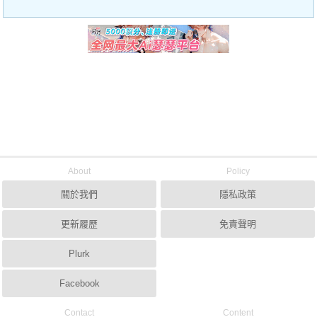
About
Policy
關於我們
隱私政策
更新履歷
免責聲明
Plurk
Facebook
Contact
Content