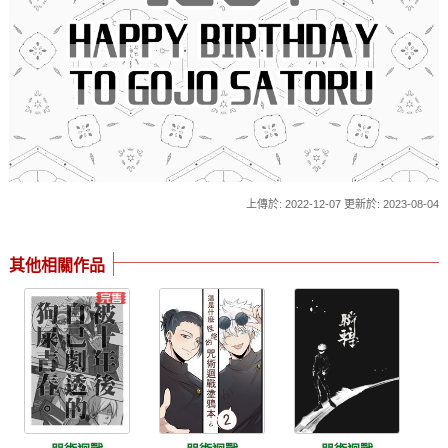
上傳於: 2022-12-07 更新於: 2023-08-04
其他相關作品