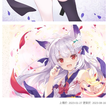
上傳於: 2023-01-27 更新於: 2023-08-16