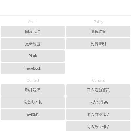
About
Policy
關於我們
隱私政策
更新履歷
免責聲明
Plurk
Facebook
Contact
Content
聯絡我們
同人活動資訊
檢舉與回報
同人誌作品
許願池
同人周邊作品
同人數位作品