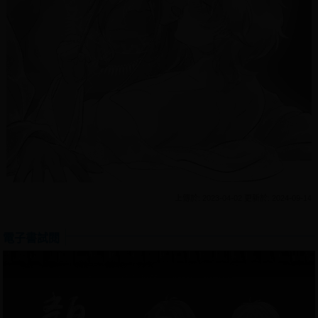
上傳於: 2023-04-02 更新於: 2024-09-14
電子書試閱