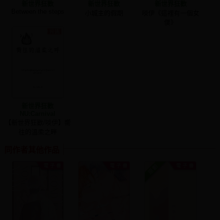
新世界狂歡
新世界狂歡
新世界狂歡
Between the steps
小城主的假期
啖伊《這裡有一個女
僕》
新世界狂歡
NU:Carnival
【新世界狂歡/啖伊】嚮
往的溫柔之畔
同作者其他作品