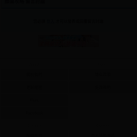
顏喜攻略 留言討論
您必須
登入
才可以發表或回覆留言討論
About
Policy
關於我們
隱私政策
更新履歷
免責聲明
Plurk
Facebook
Contact
Content
聯絡我們
同人活動資訊