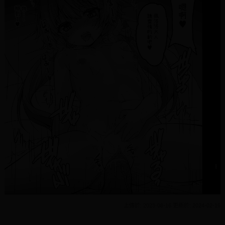
上傳於: 2023-08-16 更新於: 2024-02-16