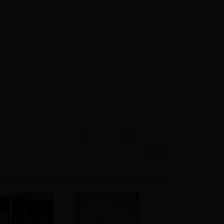
上傳於: 2023-09-14 更新於: 2024-08-10
檢舉此作品