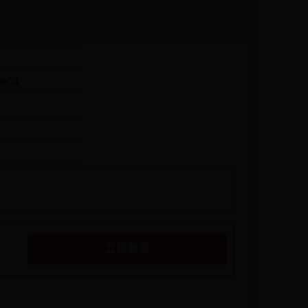
09-24
立即購買