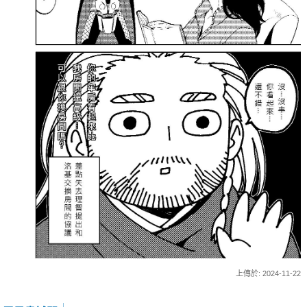
上傳於: 2024-11-22