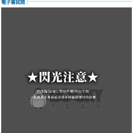
電子書試閱