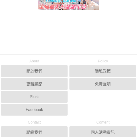
About
Policy
關於我們
隱私政策
更新履歷
免責聲明
Plurk
Facebook
Contact
Content
聯絡我們
同人活動資訊