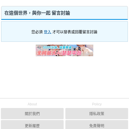
在這個世界，與你一起 留言討論
您必須
登入
才可以發表或回覆留言討論
About
Policy
關於我們
隱私政策
更新履歷
免責聲明