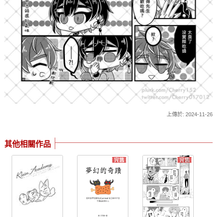
上傳於: 2024-11-26
其他相關作品