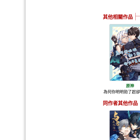
其他相關作品
原神
為何你明明勃了起
同作者其他作品