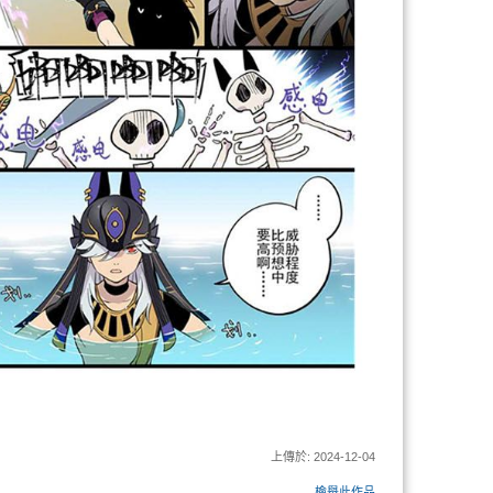
上傳於: 2024-12-04
檢舉此作品