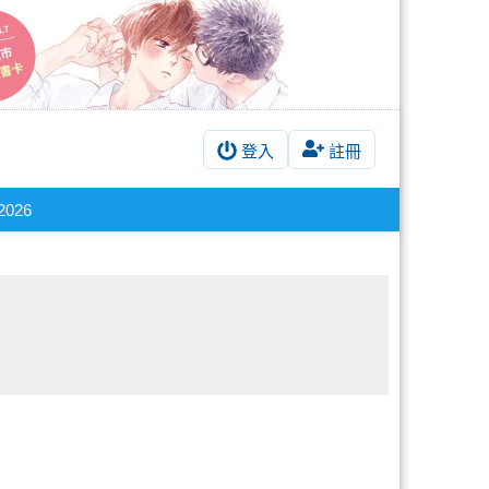
登入
註冊
2026