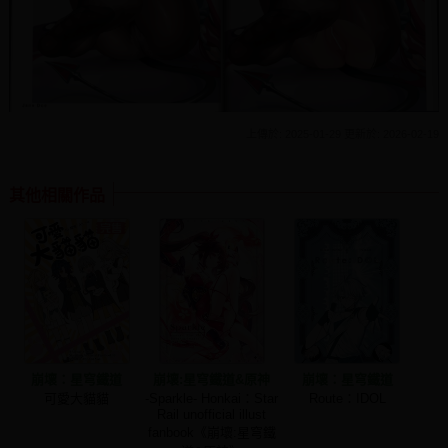
上傳於: 2025-01-29 更新於: 2026-02-19
其他相關作品
崩壞：星穹鐵道
崩壞:星穹鐵道&原神
崩壞：星穹鐵道
可愛大貓貓
-Sparkle- Honkai：Star
Route：IDOL
Rail unofficial illust
fanbook《崩壞:星穹鐵