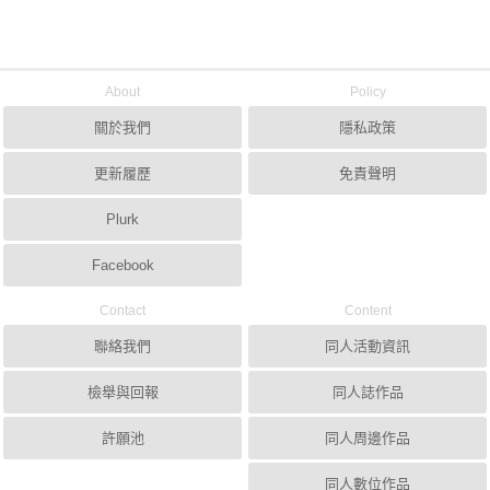
About
Policy
關於我們
隱私政策
更新履歷
免責聲明
Plurk
Facebook
Contact
Content
聯絡我們
同人活動資訊
檢舉與回報
同人誌作品
許願池
同人周邊作品
同人數位作品