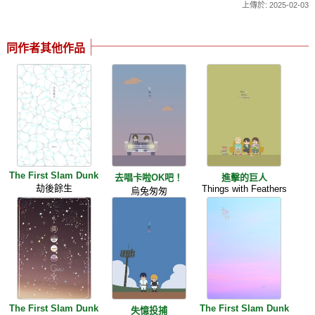
上傳於: 2025-02-03
同作者其他作品
The First Slam Dunk
去唱卡啦OK吧！
進擊的巨人
劫後餘生
Things with Feathers
烏兔匆匆
The First Slam Dunk
The First Slam Dunk
失憶投捕