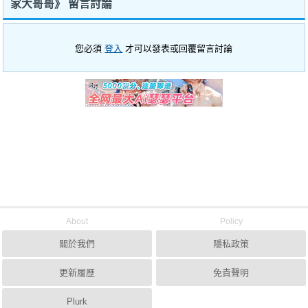
家大哥哥》 留言討論
您必須
登入
才可以發表或回覆留言討論
About
Policy
關於我們
隱私政策
更新履歷
免責聲明
Plurk