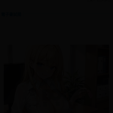
上傳於: 2025-06-03
電子書試閱