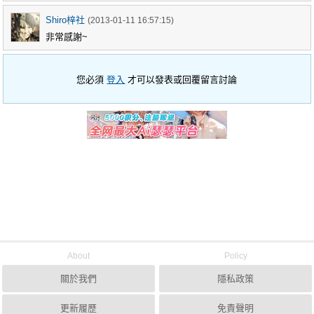
Shiro梓社
(2013-01-11 16:57:15)
非常感謝~
您必須
登入
才可以發表或回覆留言討論
About
Policy
關於我們
隱私政策
更新履歷
免責聲明