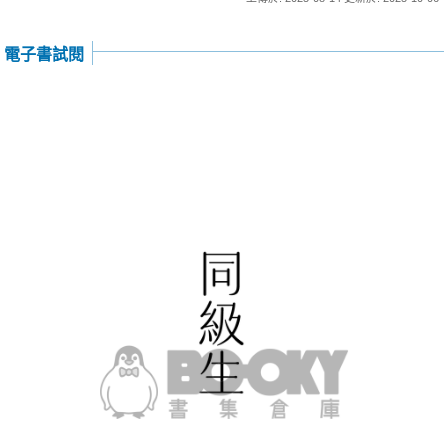
電子書試閱