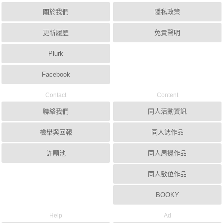
關於我們
隱私政策
更新履歷
免責聲明
Plurk
Facebook
Contact
Content
聯絡我們
同人活動資訊
檢舉與回報
同人誌作品
許願池
同人周邊作品
同人數位作品
BOOKY
Help
Ad