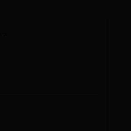
02-21