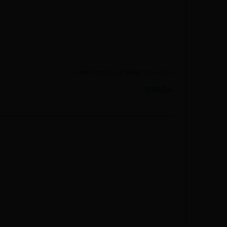
上傳於: 2026-02-18 更新於: 2026-02-23
檢舉此作品