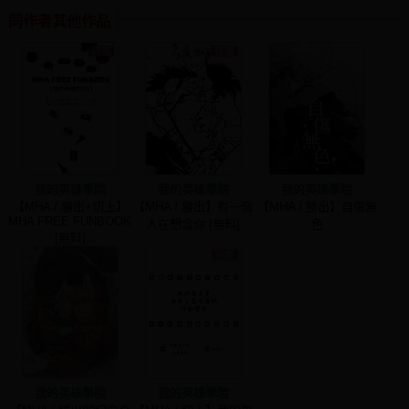
同作者其他作品
我的英雄學院
我的英雄學院
我的英雄學院
【MHA / 勝出+切上】
【MHA / 勝出】有一個
【MHA / 勝出】自傷無
MHA FREE FUNBOOK
人在想念你 [無料]
色
[無料]
我的英雄學院
我的英雄學院