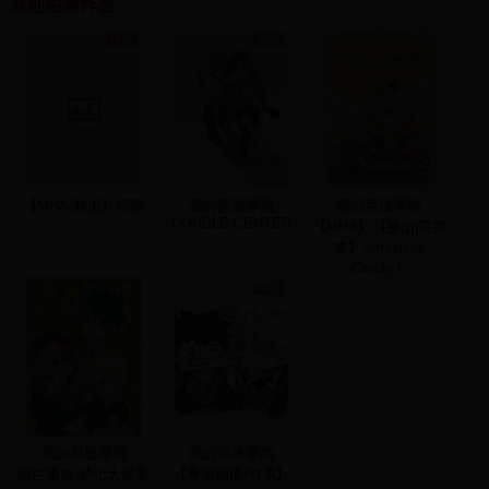
其他相關作品
【MHA/勝出】初戀
我的英雄學院
我的英雄學院
DOUBLE CENTER
【MHA】【勝出|突發
本】Smash of
Candy！
我的英雄學院
我的英雄學院
個性事故 幼化大混亂
【專屬偶像/竹馬】