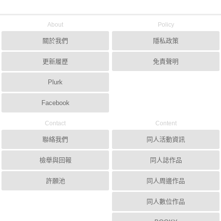
About
Policy
關於我們
隱私政策
更新履歷
免責聲明
Plurk
Facebook
Contact
Content
聯絡我們
同人活動資訊
檢舉與回報
同人誌作品
許願池
同人周邊作品
同人數位作品