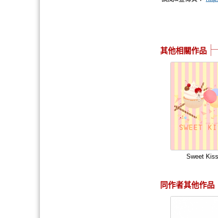
其他相關作品
Sweet Kis
同作者其他作品