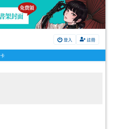
登入
註冊
酷卡