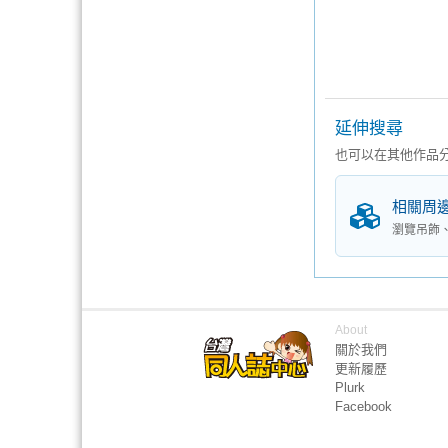
延伸搜尋
也可以在其他作品
相關周
瀏覽吊飾
About
關於我們
更新履歷
Plurk
Facebook