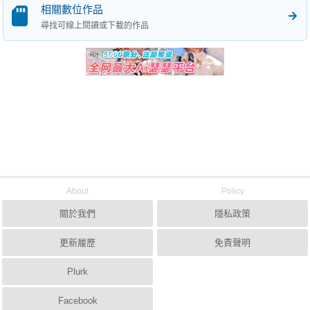
相關數位作品
尋找可線上閱讀或下載的作品
About
Policy
關於我們
隱私政策
更新履歷
免責聲明
Plurk
Facebook