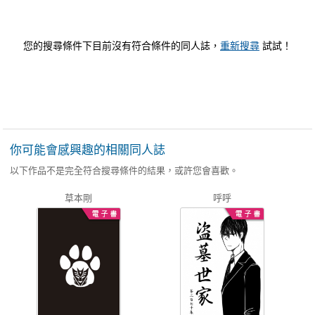
您的搜尋條件下目前沒有符合條件的同人誌，
重新搜尋
試試！
你可能會感興趣的相關同人誌
以下作品不是完全符合搜尋條件的結果，或許您會喜歡。
草本剛
呼呼