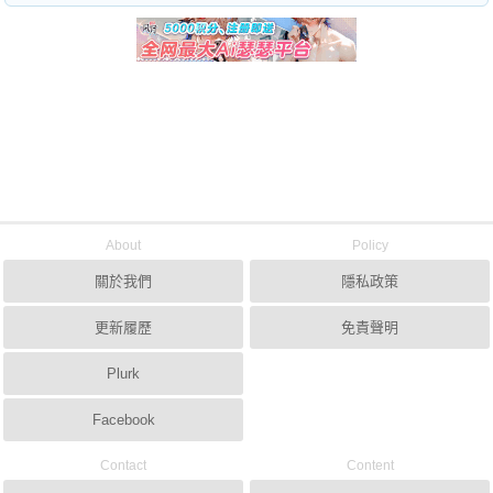
About
Policy
關於我們
隱私政策
更新履歷
免責聲明
Plurk
Facebook
Contact
Content