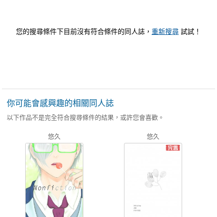
您的搜尋條件下目前沒有符合條件的同人誌，
重新搜尋
試試！
你可能會感興趣的相關同人誌
以下作品不是完全符合搜尋條件的結果，或許您會喜歡。
悠久
悠久