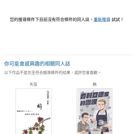
您的搜尋條件下目前沒有符合條件的同人誌，
重新搜尋
試試！
你可能會感興趣的相關同人誌
以下作品不是完全符合搜尋條件的結果，或許您會喜歡。
矢弦
鮪