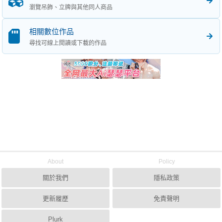
瀏覽吊飾、立牌與其他同人商品
相關數位作品
尋找可線上閱讀或下載的作品
About
Policy
關於我們
隱私政策
更新履歷
免責聲明
Plurk