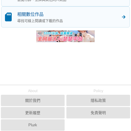
瀏覽吊飾、立牌與其他同人商品
相關數位作品
尋找可線上閱讀或下載的作品
About
Policy
關於我們
隱私政策
更新履歷
免責聲明
Plurk