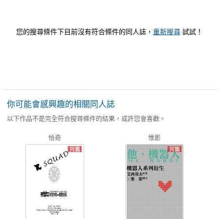
您的搜尋條件下目前沒有符合條件的同人誌，
重新搜尋
試試！
你可能會感興趣的相關同人誌
以下作品不是完全符合搜尋條件的結果，或許您會喜歡。
恰奇
惟影