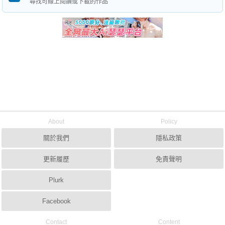
尋找可線上閱讀或下載的作品
About
Policy
關於我們
隱私政策
更新履歷
免責聲明
Plurk
Facebook
Contact
Content