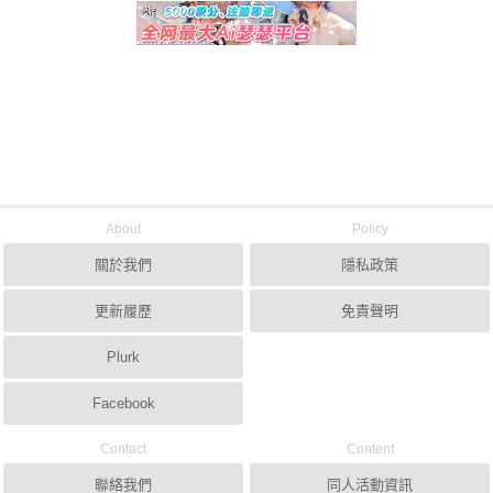
About
Policy
關於我們
隱私政策
更新履歷
免責聲明
Plurk
Facebook
Contact
Content
聯絡我們
同人活動資訊