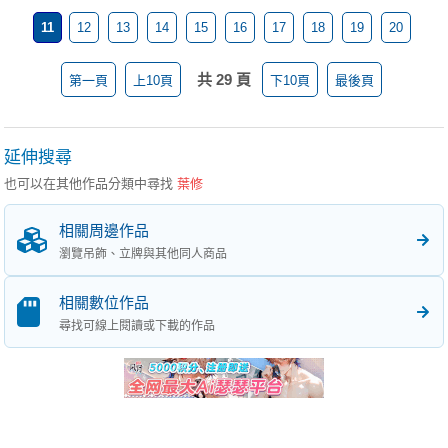
11
12
13
14
15
16
17
18
19
20
共 29 頁
第一頁
上10頁
下10頁
最後頁
延伸搜尋
也可以在其他作品分類中尋找
葉修
相關周邊作品
瀏覽吊飾、立牌與其他同人商品
相關數位作品
尋找可線上閱讀或下載的作品