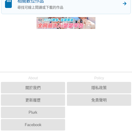
相關數位作品
尋找可線上閱讀或下載的作品
About
Policy
關於我們
隱私政策
更新履歷
免責聲明
Plurk
Facebook